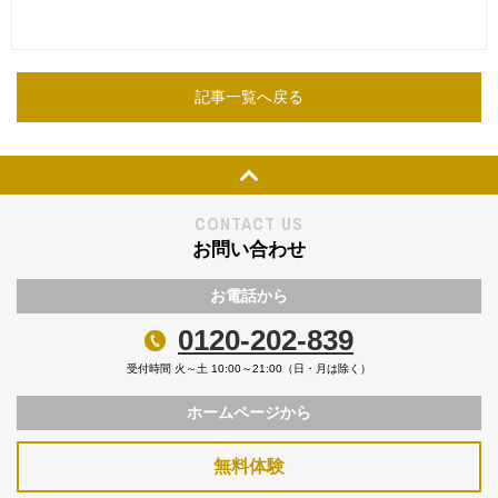
記事一覧へ戻る
Page Top
CONTACT US
お問い合わせ
お電話から
0120-202-839
受付時間 火～土 10:00～21:00（日・月は除く）
ホームページから
無料体験