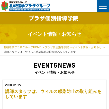
イベント情報・お知らせ
札幌進学プラザグループHOME
プラザ個別指導学院
イベント情報・お知らせ
講師スタッフは、ウィルス感染防止の取り組みをしています
EVENT&NEWS
イベント情報・お知らせ
2020.05.15
講師スタッフは、ウィルス感染防止の取り組みを
しています