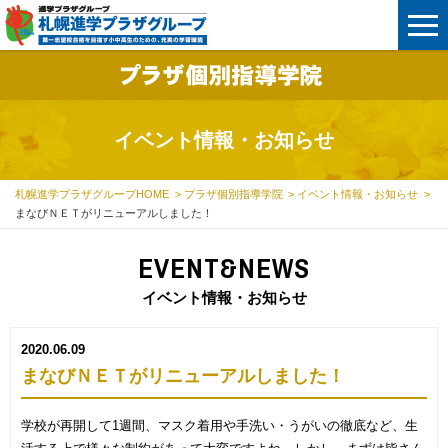
イベント情報・お知らせ
札幌進学プラザグループHOME
プラザ個別指導学院
イベント情報・お知らせ
まなびＮＥＴがリニューアルしました！
EVENT&NEWS
イベント情報・お知らせ
2020.06.09
まなびＮＥＴがリニューアルしました！
学校が再開して1週間、マスク着用や手洗い・うがいの徹底など、生