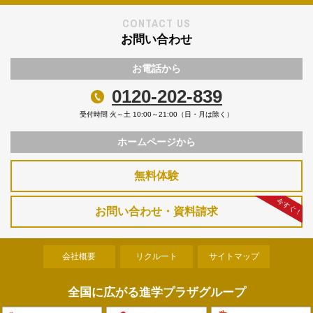
Page Top
CONTACT US
お問い合わせ
お電話から
0120-202-839
受付時間 火～土 10:00～21:00（日・月は除く）
ホームページから
無料体験
今すぐ！
お問い合わせ・資料請求
会社概要
リクルート
サイトマップ
全国に広がる進学プラザグループ