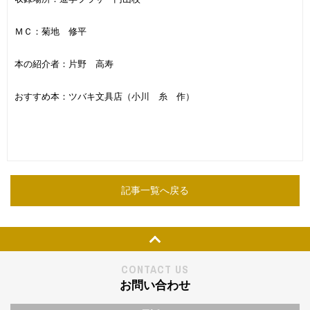
ＭＣ：菊地 修平
本の紹介者：片野 高寿
おすすめ本：ツバキ文具店（小川 糸 作）
記事一覧へ戻る
Page Top
CONTACT US
お問い合わせ