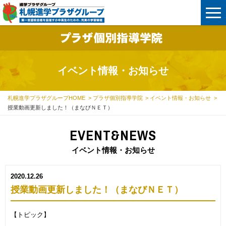
イベント情報・お知らせ
札幌進学プラザグループHOME
プラザ個別指導学院
イベント情報・お知らせ
授業動画更新しました！（まなびＮＥＴ）
EVENT&NEWS
イベント情報・お知らせ
2020.12.26
授業動画更新しました！（まなびＮＥＴ）
【トピック】