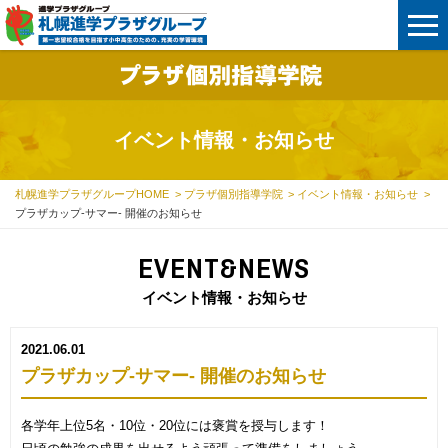
イベント情報・お知らせ
札幌進学プラザグループHOME
プラザ個別指導学院
イベント情報・お知らせ
プラザカップ‐サマー‐ 開催のお知らせ
EVENT&NEWS
イベント情報・お知らせ
2021.06.01
プラザカップ‐サマー‐ 開催のお知らせ
各学年上位5名・10位・20位には褒賞を授与します！