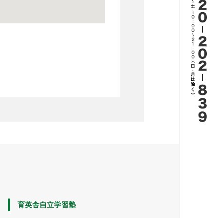
育英舎自立学習塾