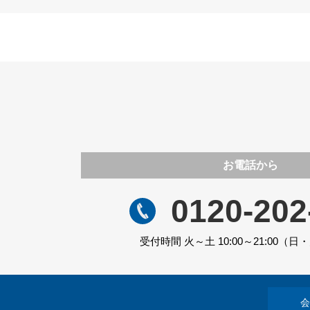
お電話から
0120-202
受付時間 火～土 10:00～21:00（
会