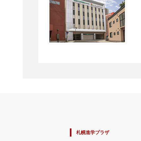
札幌進学プラザ