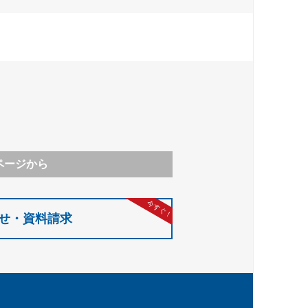
ページから
今すぐ！
せ・資料請求