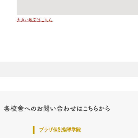
大きい地図はこちら
プラザ個別指導学院