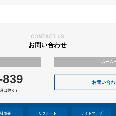
CONTACT US
お問い合わせ
ホーム
-839
お問い合わ
日・月は除く）
社概要
リクルート
サイトマップ