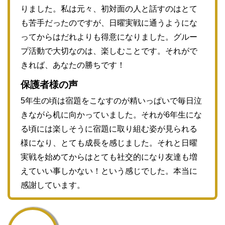
りました。私は元々、初対面の人と話すのはとて
も苦手だったのですが、日曜実戦に通うようにな
ってからはだれよりも得意になりました。グルー
プ活動で大切なのは、楽しむことです。それがで
きれば、あなたの勝ちです！
保護者様の声
5年生の頃は宿題をこなすのが精いっぱいで毎日泣
きながら机に向かっていました。それが6年生にな
る頃には楽しそうに宿題に取り組む姿が見られる
様になり、とても成長を感じました。それと日曜
実戦を始めてからはとても社交的になり友達も増
えていい事しかない！という感じでした。本当に
感謝しています。