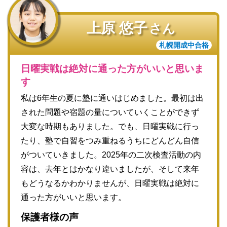
上原 悠子
さん
札幌開成中合格
日曜実戦は絶対に通った方がいいと思いま
す
私は6年生の夏に塾に通いはじめました。最初は出
された問題や宿題の量についていくことができず
大変な時期もありました。でも、日曜実戦に行っ
たり、塾で自習をつみ重ねるうちにどんどん自信
がついていきました。2025年の二次検査活動の内
容は、去年とはかなり違いましたが、そして来年
もどうなるかわかりませんが、日曜実戦は絶対に
通った方がいいと思います。
保護者様の声