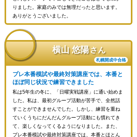
りました。家庭のみでは無理だったと思います。
ありがとうございました。
横山 悠陽
さん
札幌開成中合格
プレ本番模試や最終対策講座では、本番と
ほぼ同じ状況で練習できました
私は5年生の冬に、「日曜実戦講座」に通い始めま
した。私は、最初グループ活動が苦手で、全然話
すことができませんでした。しかし、練習を重ね
ていくうちにだんだんグループ活動にも慣れてき
て、楽しくなってくるようになりました。また、
プレ本番模試や最終対策講座では、本番とほとん