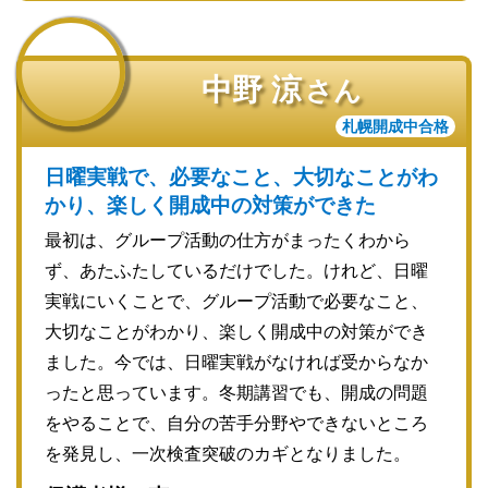
中野 涼
さん
札幌開成中合格
日曜実戦で、必要なこと、大切なことがわ
かり、楽しく開成中の対策ができた
最初は、グループ活動の仕方がまったくわから
ず、あたふたしているだけでした。けれど、日曜
実戦にいくことで、グループ活動で必要なこと、
大切なことがわかり、楽しく開成中の対策ができ
ました。今では、日曜実戦がなければ受からなか
ったと思っています。冬期講習でも、開成の問題
をやることで、自分の苦手分野やできないところ
を発見し、一次検査突破のカギとなりました。