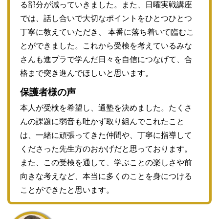
る部分が減っていきました。また、日曜実戦講座
では、話し合いで大切なポイントをひとつひとつ
丁寧に教えていただき、 本番に落ち着いて臨むこ
とができました。これから受検を考えているみな
さんも進プラで学んだ日々を自信につなげて、合
格まで突き進んでほしいと思います。
保護者様の声
本人が受検を希望し、通塾を決めました。たくさ
んの課題に弱音も吐かず取り組んでこれたこと
は、一緒に頑張ってきた仲間や、丁寧に指導して
くださった先生方のおかげだと思っております。
また、この受検を通して、学ぶことの楽しさや前
向きな考えなど、本当に多くのことを身につける
ことができたと思います。