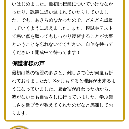
いはじめました。最初は授業についていけななか
ったり、課題に追い込まれていたりしていまし
た。でも、あきらめなかったので、どんどん成長
していくように思えました。また、模試やテスト
で悪い点を取ってもしっかり復習することが大事
ということを忘れないでください。自信を持って
ください！開成中で待ってます！
保護者様の声
最初は塾の宿題の多さと、難しさで心が何度も折
れておりましたが、3ヶ月もすると理解が出来るよ
うになっていました。夏合宿が終わった頃から、
塾がない日も自習をしに行っていました。学ぶ楽
しさを進プラが教えてくれたのだなと感謝してお
ります。