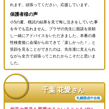
れます。頑張ってください。応援しています。
保護者様の声
小5の夏、模試の結果を見て悔し泣きをしていた事
を今でも忘れません。プラザの先生に面談を依頼
し一緒にアドバイスをいただきました。本番の適
性検査後に会場から出てきて「楽しかった！」と
笑顔を見ることができたのは、先生達に支えられ
ながら全力で頑張ってこれたからこそだと思いま
した。
千葉 花愛
さん
札幌開成中合格